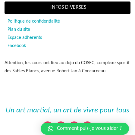
INFOS DIVERSES
Politique de confidentialité
Plan du site
Espace adhérents
Facebook
Attention, les cours ont lieu au dojo du COSEC, complexe sportif
des Sables Blancs, avenue Robert Jan à Concarneau.
Un art martial, un art de vivre pour tous
Comment puis-je vous aider ?