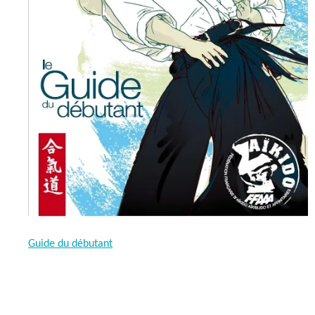
Guide du débutant