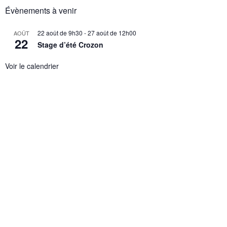
Évènements à venir
22 août de 9h30
-
27 août de 12h00
AOÛT
22
Stage d’été Crozon
Voir le calendrier