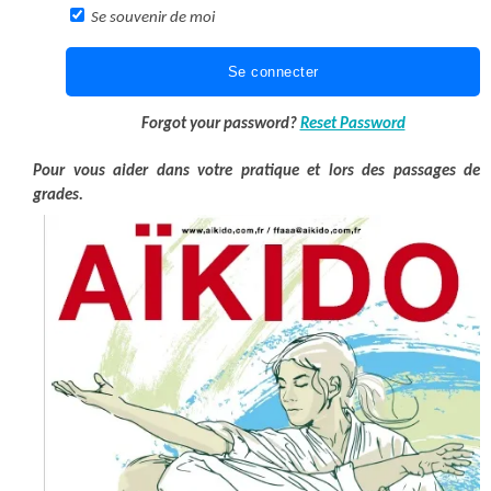
Se souvenir de moi
Forgot your password?
Reset Password
Pour vous aider dans votre pratique et lors des passages de
grades.