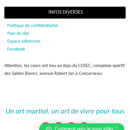
INFOS DIVERSES
Politique de confidentialité
Plan du site
Espace adhérents
Facebook
Attention, les cours ont lieu au dojo du COSEC, complexe sportif
des Sables Blancs, avenue Robert Jan à Concarneau.
Un art martial, un art de vivre pour tous
Comment puis-je vous aider ?