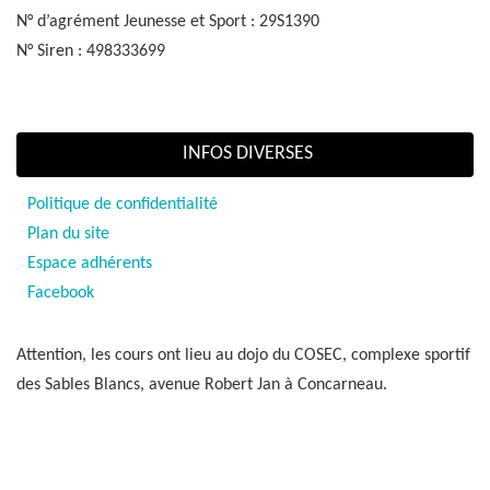
N° d’agrément Jeunesse et Sport : 29S1390
N° Siren : 498333699
INFOS DIVERSES
Politique de confidentialité
Plan du site
Espace adhérents
Facebook
Attention, les cours ont lieu au dojo du COSEC, complexe sportif
des Sables Blancs, avenue Robert Jan à Concarneau.