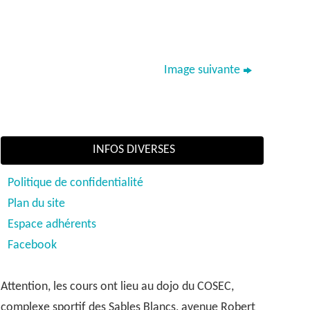
Image suivante
INFOS DIVERSES
Politique de confidentialité
Plan du site
Espace adhérents
Facebook
Attention, les cours ont lieu au dojo du COSEC,
complexe sportif des Sables Blancs, avenue Robert