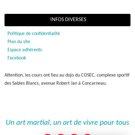
INFOS DIVERSES
Politique de confidentialité
Plan du site
Espace adhérents
Facebook
Attention, les cours ont lieu au dojo du COSEC, complexe sportif
des Sables Blancs, avenue Robert Jan à Concarneau.
Un art martial, un art de vivre pour tous