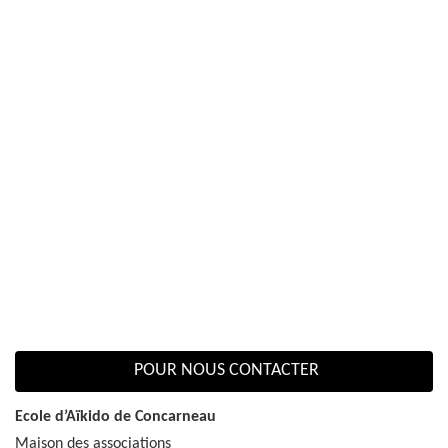
POUR NOUS CONTACTER
Ecole d’Aïkido de Concarneau
Maison des associations