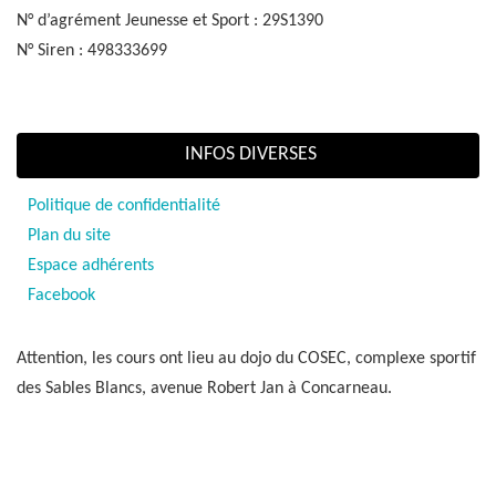
N° d’agrément Jeunesse et Sport : 29S1390
N° Siren : 498333699
INFOS DIVERSES
Politique de confidentialité
Plan du site
Espace adhérents
Facebook
Attention, les cours ont lieu au dojo du COSEC, complexe sportif
des Sables Blancs, avenue Robert Jan à Concarneau.