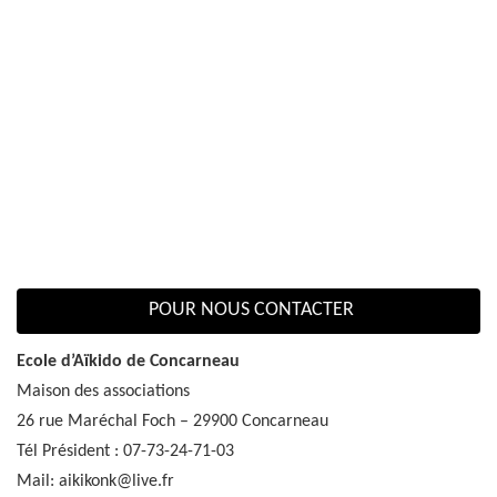
POUR NOUS CONTACTER
Ecole d’Aïkido de Concarneau
Maison des associations
26 rue Maréchal Foch – 29900 Concarneau
Tél Président : 07-73-24-71-03
Mail: aikikonk@live.fr