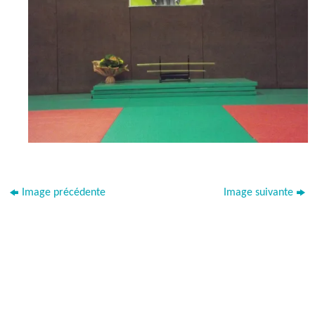
Image précédente
Image suivante