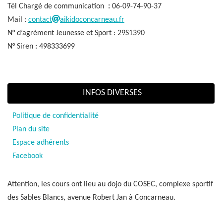
Tél Chargé de communication
:
06-09-74-90-37
Mail :
contact
aikidoconcarneau.fr
N° d’agrément Jeunesse et Sport : 29S1390
N° Siren : 498333699
INFOS DIVERSES
Politique de confidentialité
Plan du site
Espace adhérents
Facebook
Attention, les cours ont lieu au dojo du COSEC, complexe sportif
des Sables Blancs, avenue Robert Jan à Concarneau.