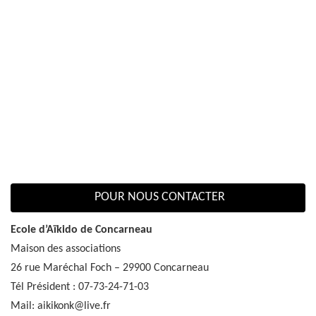
POUR NOUS CONTACTER
Ecole d’Aïkido de Concarneau
Maison des associations
26 rue Maréchal Foch – 29900 Concarneau
Tél Président : 07-73-24-71-03
Mail: aikikonk@live.fr