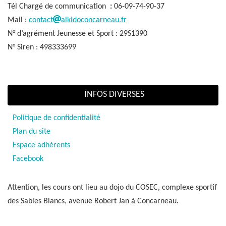
Tél Chargé de communication
:
06-09-74-90-37
Mail :
contact
aikidoconcarneau.fr
N° d’agrément Jeunesse et Sport : 29S1390
N° Siren : 498333699
INFOS DIVERSES
Politique de confidentialité
Plan du site
Espace adhérents
Facebook
Attention, les cours ont lieu au dojo du COSEC, complexe sportif
des Sables Blancs, avenue Robert Jan à Concarneau.