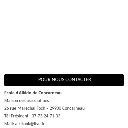
POUR NOUS CONTACTER
Ecole d’Aïkido de Concarneau
Maison des associations
26 rue Maréchal Foch – 29900 Concarneau
Tél Président : 07-73-24-71-03
Mail: aikikonk@live.fr