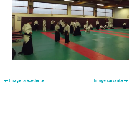
Image précédente
Image suivante