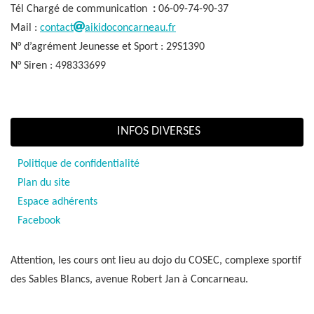
Tél Chargé de communication
:
06-09-74-90-37
Mail :
contact
aikidoconcarneau.fr
N° d’agrément Jeunesse et Sport : 29S1390
N° Siren : 498333699
INFOS DIVERSES
Politique de confidentialité
Plan du site
Espace adhérents
Facebook
Attention, les cours ont lieu au dojo du COSEC, complexe sportif
des Sables Blancs, avenue Robert Jan à Concarneau.