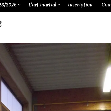
25/2026
L’art martial
Inscription
Cont
2