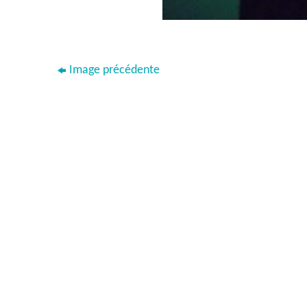
Image précédente