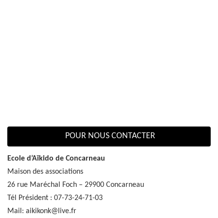
POUR NOUS CONTACTER
Ecole d’Aïkido de Concarneau
Maison des associations
26 rue Maréchal Foch – 29900 Concarneau
Tél Président : 07-73-24-71-03
Mail: aikikonk@live.fr