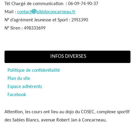
Tél Chargé de communication
:
06-09-74-90-37
Mail :
contact
aikidoconcarneau.fr
N° d’agrément Jeunesse et Sport : 29S1390
N° Siren : 498333699
INFOS DIVERSES
Politique de confidentialité
Plan du site
Espace adhérents
Facebook
Attention, les cours ont lieu au dojo du COSEC, complexe sportif
des Sables Blancs, avenue Robert Jan à Concarneau.