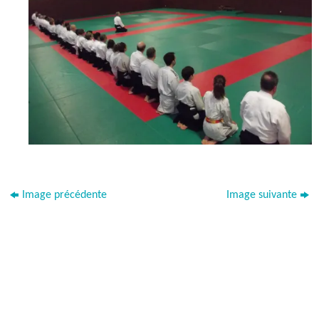
Image précédente
Image suivante