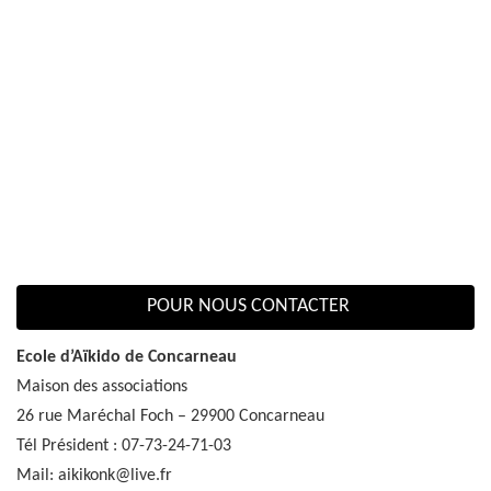
POUR NOUS CONTACTER
Ecole d’Aïkido de Concarneau
Maison des associations
26 rue Maréchal Foch – 29900 Concarneau
Tél Président : 07-73-24-71-03
Mail: aikikonk@live.fr