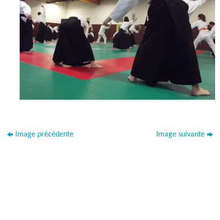
Image précédente
Image suivante