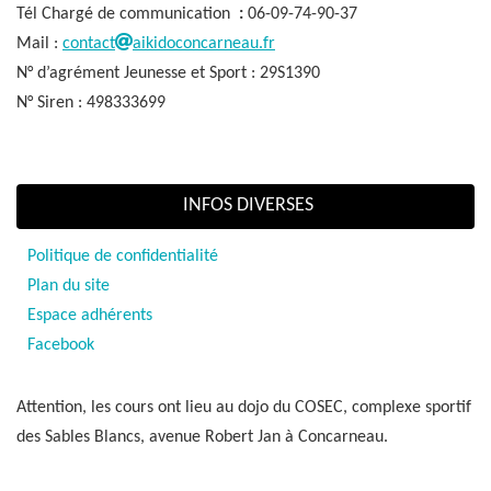
Tél Chargé de communication
:
06-09-74-90-37
Mail :
contact
aikidoconcarneau.fr
N° d’agrément Jeunesse et Sport : 29S1390
N° Siren : 498333699
INFOS DIVERSES
Politique de confidentialité
Plan du site
Espace adhérents
Facebook
Attention, les cours ont lieu au dojo du COSEC, complexe sportif
des Sables Blancs, avenue Robert Jan à Concarneau.