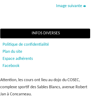
Image suivante
INFOS DIVERSES
Politique de confidentialité
Plan du site
Espace adhérents
Facebook
Attention, les cours ont lieu au dojo du COSEC,
complexe sportif des Sables Blancs, avenue Robert
Jan à Concarneau.