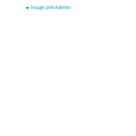
Image précédente