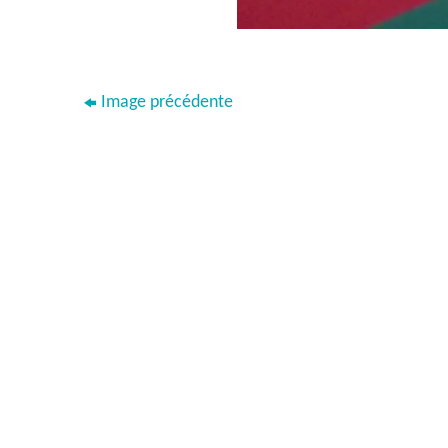
Image précédente