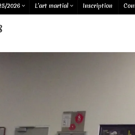
25/2026
L’art martial
Inscription
Cont
8