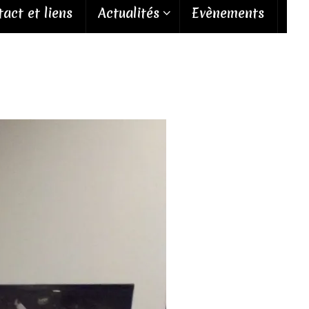
act et liens
Actualités
Evènements