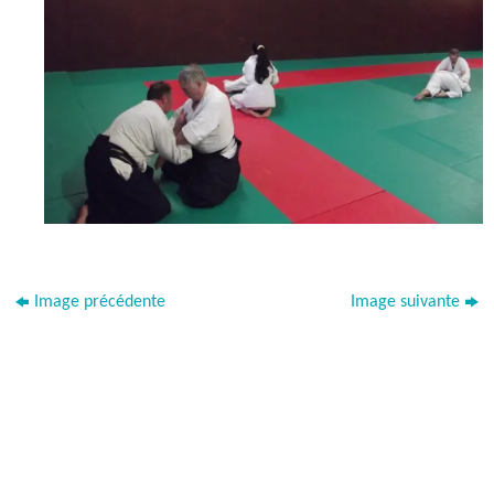
Image précédente
Image suivante