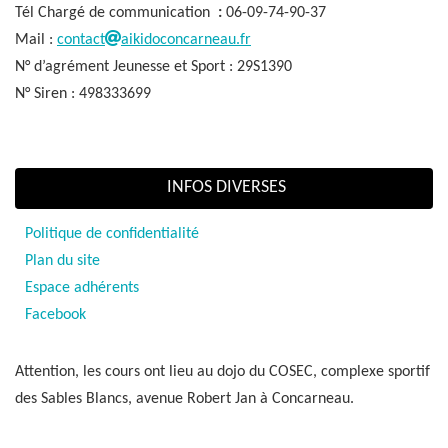
Tél Chargé de communication
:
06-09-74-90-37
Mail :
contact
aikidoconcarneau.fr
N° d’agrément Jeunesse et Sport : 29S1390
N° Siren : 498333699
INFOS DIVERSES
Politique de confidentialité
Plan du site
Espace adhérents
Facebook
Attention, les cours ont lieu au dojo du COSEC, complexe sportif
des Sables Blancs, avenue Robert Jan à Concarneau.