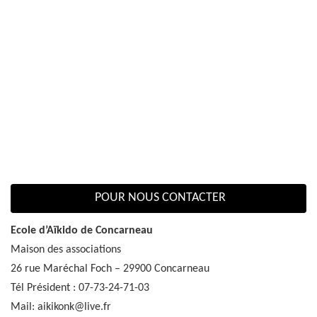
POUR NOUS CONTACTER
Ecole d’Aïkido de Concarneau
Maison des associations
26 rue Maréchal Foch – 29900 Concarneau
Tél Président : 07-73-24-71-03
Mail: aikikonk@live.fr