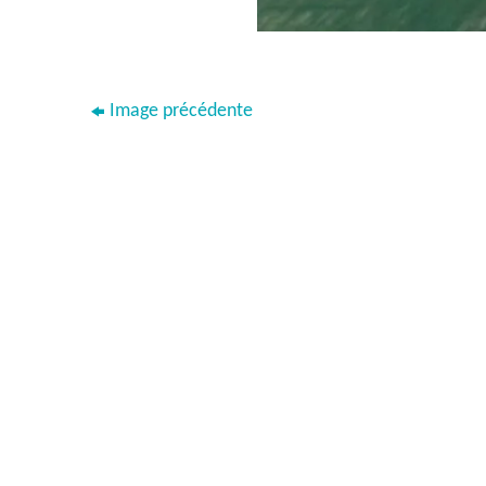
Image précédente