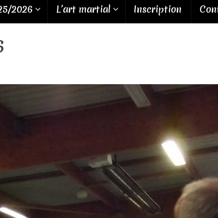
25/2026
L’art martial
Inscription
Cont
6