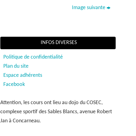
Image suivante
INFOS DIVERSES
Politique de confidentialité
Plan du site
Espace adhérents
Facebook
Attention, les cours ont lieu au dojo du COSEC,
complexe sportif des Sables Blancs, avenue Robert
Jan à Concarneau.