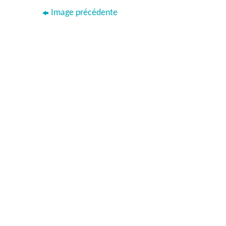
Image précédente