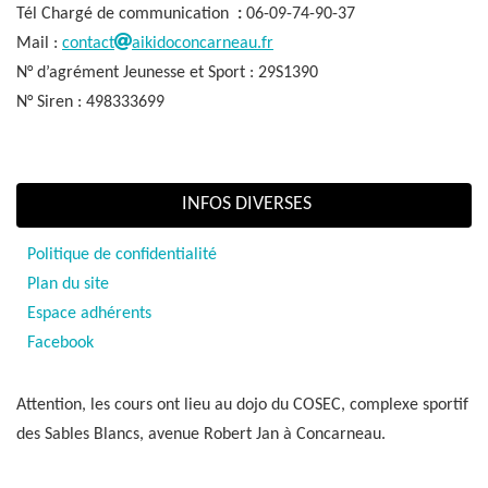
Tél Chargé de communication
:
06-09-74-90-37
Mail :
contact
aikidoconcarneau.fr
N° d’agrément Jeunesse et Sport : 29S1390
N° Siren : 498333699
INFOS DIVERSES
Politique de confidentialité
Plan du site
Espace adhérents
Facebook
Attention, les cours ont lieu au dojo du COSEC, complexe sportif
des Sables Blancs, avenue Robert Jan à Concarneau.