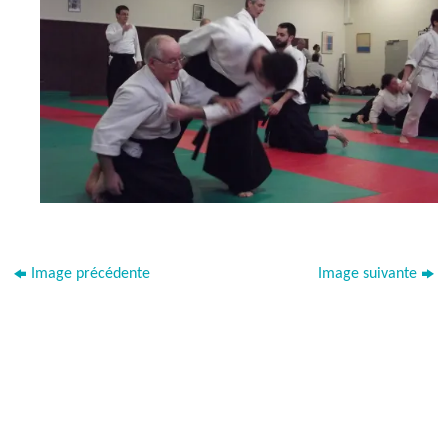
Image précédente
Image suivante