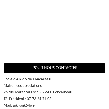
POUR NOUS CONTACTER
Ecole d’Aïkido de Concarneau
Maison des associations
26 rue Maréchal Foch – 29900 Concarneau
Tél Président : 07-73-24-71-03
Mail: aikikonk@live.fr