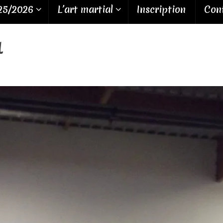
25/2026
L’art martial
Inscription
Cont
1