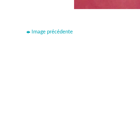
Image précédente