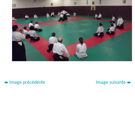
Image précédente
Image suivante