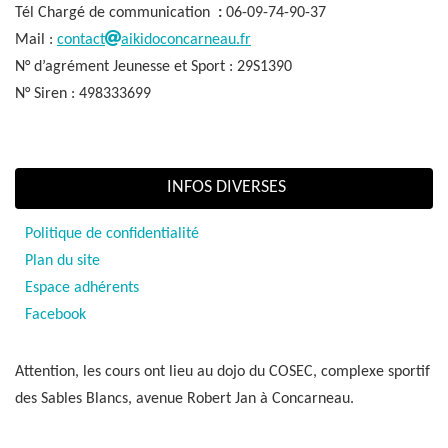
Tél Chargé de communication
:
06-09-74-90-37
Mail :
contact
aikidoconcarneau.fr
N° d’agrément Jeunesse et Sport : 29S1390
N° Siren : 498333699
INFOS DIVERSES
Politique de confidentialité
Plan du site
Espace adhérents
Facebook
Attention, les cours ont lieu au dojo du COSEC, complexe sportif
des Sables Blancs, avenue Robert Jan à Concarneau.