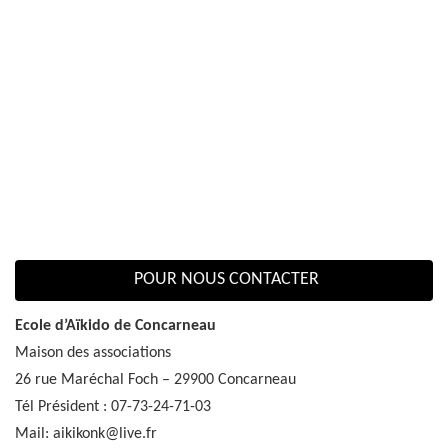
POUR NOUS CONTACTER
Ecole d’Aïkido de Concarneau
Maison des associations
26 rue Maréchal Foch – 29900 Concarneau
Tél Président : 07-73-24-71-03
Mail: aikikonk@live.fr