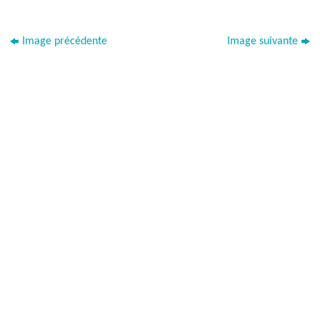
Image précédente
Image suivante