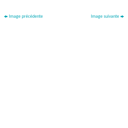
Image précédente
Image suivante