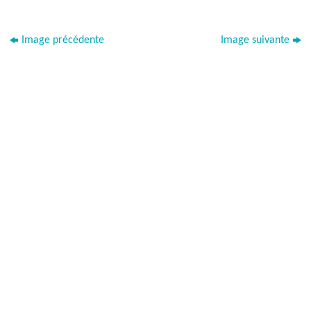
Image précédente
Image suivante