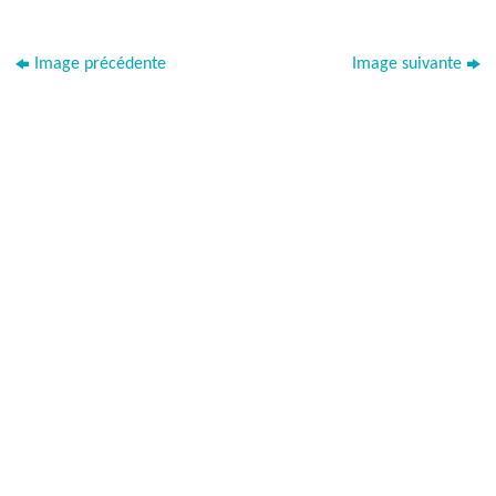
Image précédente
Image suivante