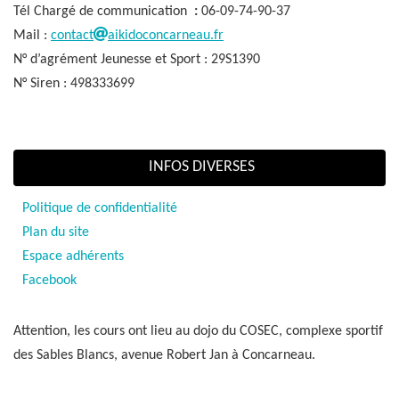
Tél Chargé de communication
:
06-09-74-90-37
Mail :
contact
aikidoconcarneau.fr
N° d’agrément Jeunesse et Sport : 29S1390
N° Siren : 498333699
INFOS DIVERSES
Politique de confidentialité
Plan du site
Espace adhérents
Facebook
Attention, les cours ont lieu au dojo du COSEC, complexe sportif
des Sables Blancs, avenue Robert Jan à Concarneau.