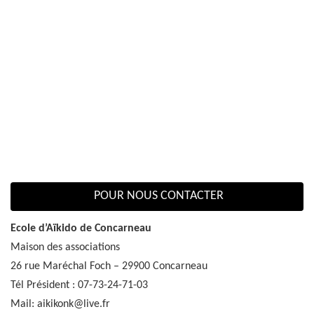
POUR NOUS CONTACTER
Ecole d’Aïkido de Concarneau
Maison des associations
26 rue Maréchal Foch – 29900 Concarneau
Tél Président : 07-73-24-71-03
Mail: aikikonk@live.fr