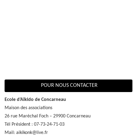
POUR NOUS CONTACTER
Ecole d’Aïkido de Concarneau
Maison des associations
26 rue Maréchal Foch – 29900 Concarneau
Tél Président : 07-73-24-71-03
Mail: aikikonk@live.fr