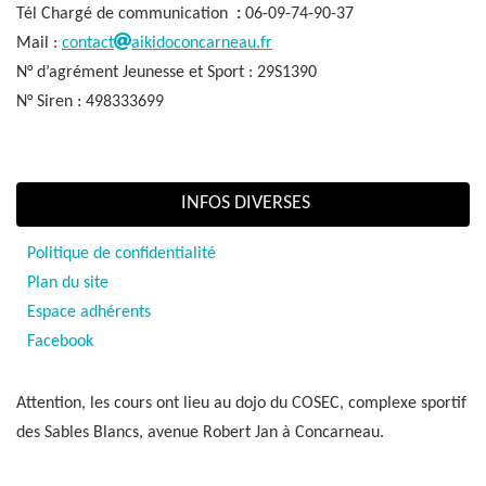
Tél Chargé de communication
:
06-09-74-90-37
Mail :
contact
aikidoconcarneau.fr
N° d’agrément Jeunesse et Sport : 29S1390
N° Siren : 498333699
INFOS DIVERSES
Politique de confidentialité
Plan du site
Espace adhérents
Facebook
Attention, les cours ont lieu au dojo du COSEC, complexe sportif
des Sables Blancs, avenue Robert Jan à Concarneau.