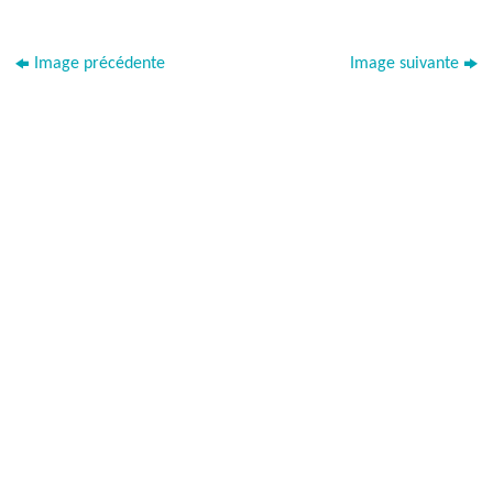
Image précédente
Image suivante