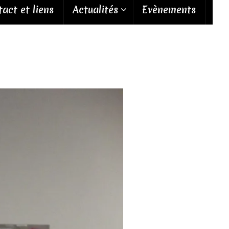
act et liens
Actualités
Evènements