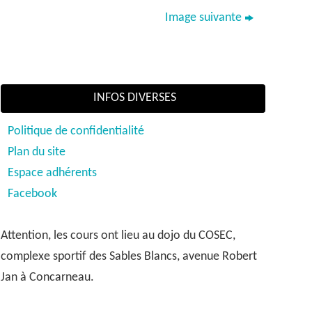
Image suivante
INFOS DIVERSES
Politique de confidentialité
Plan du site
Espace adhérents
Facebook
Attention, les cours ont lieu au dojo du COSEC,
complexe sportif des Sables Blancs, avenue Robert
Jan à Concarneau.