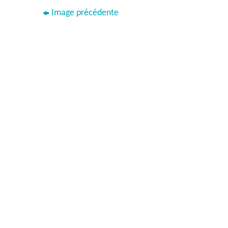
Image précédente