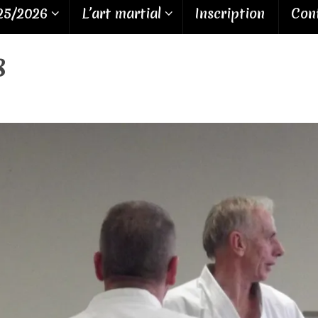
25/2026
L’art martial
Inscription
Cont
8