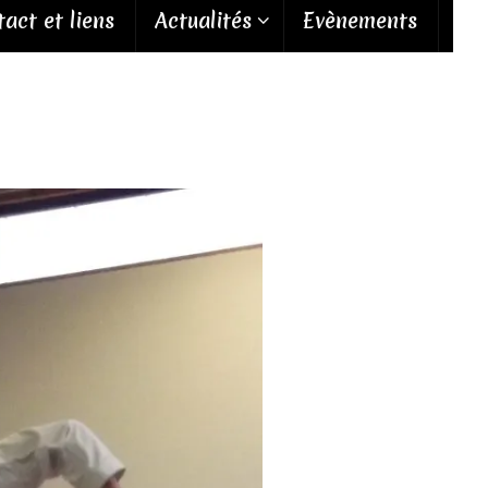
act et liens
Actualités
Evènements