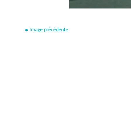
Image précédente