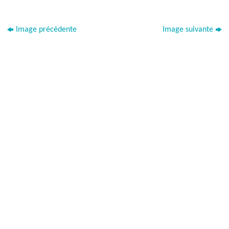
Image précédente
Image suivante