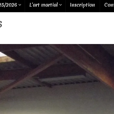
25/2026
L’art martial
Inscription
Cont
6