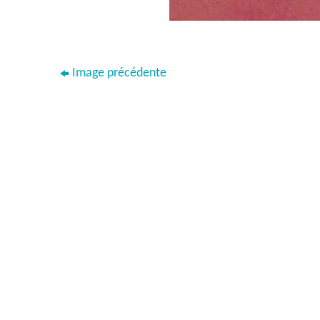
Image précédente