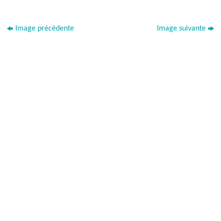
Image précédente
Image suivante