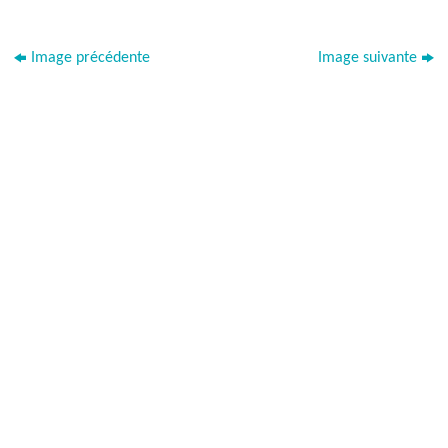
Image précédente
Image suivante