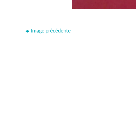
Image précédente