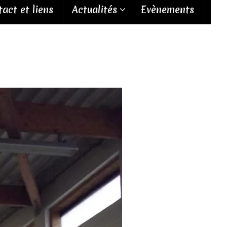
act et liens
Actualités
Evènements