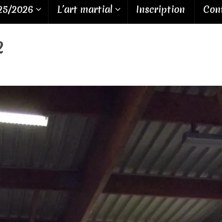
25/2026
L’art martial
Inscription
Cont
2