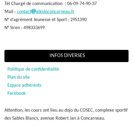
Tél Chargé de communication
:
06-09-74-90-37
Mail :
contact
aikidoconcarneau.fr
N° d’agrément Jeunesse et Sport : 29S1390
N° Siren : 498333699
INFOS DIVERSES
Politique de confidentialité
Plan du site
Espace adhérents
Facebook
Attention, les cours ont lieu au dojo du COSEC, complexe sportif
des Sables Blancs, avenue Robert Jan à Concarneau.