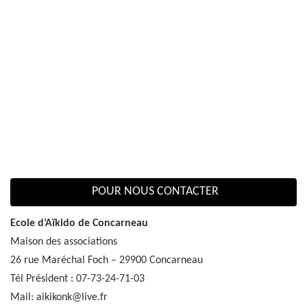
POUR NOUS CONTACTER
Ecole d’Aïkido de Concarneau
Maison des associations
26 rue Maréchal Foch – 29900 Concarneau
Tél Président : 07-73-24-71-03
Mail: aikikonk@live.fr