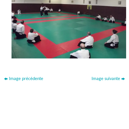
Image précédente
Image suivante