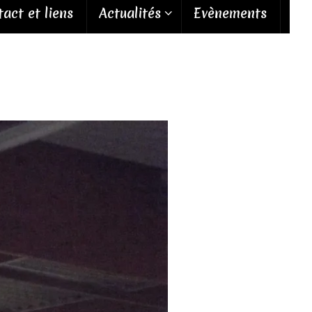
act et liens
Actualités
Evènements