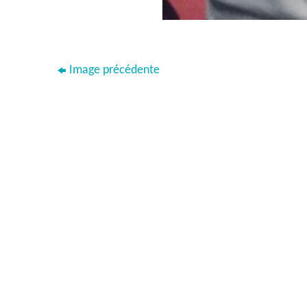
Image précédente