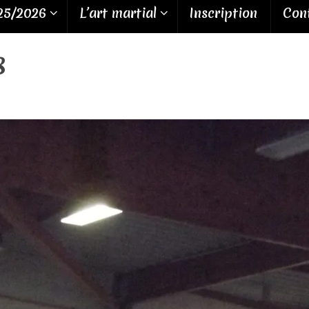
25/2026
L’art martial
Inscription
Cont
8