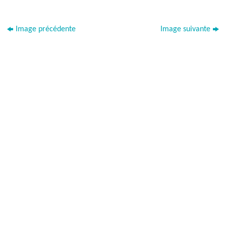
Image précédente
Image suivante