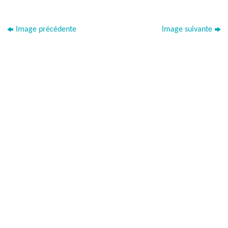
Image précédente
Image suivante