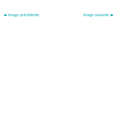
Image précédente
Image suivante