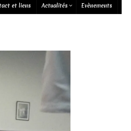
act et liens
Actualités
Evènements