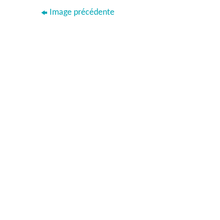
Image précédente