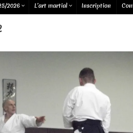
25/2026
L’art martial
Inscription
Cont
2