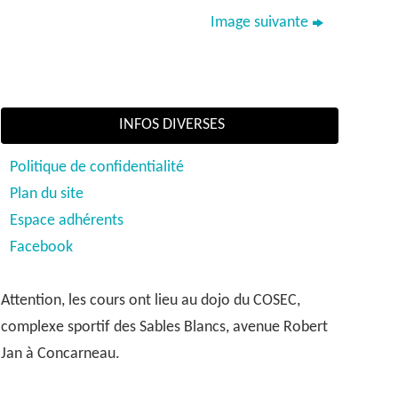
Image suivante
INFOS DIVERSES
Politique de confidentialité
Plan du site
Espace adhérents
Facebook
Attention, les cours ont lieu au dojo du COSEC,
complexe sportif des Sables Blancs, avenue Robert
Jan à Concarneau.