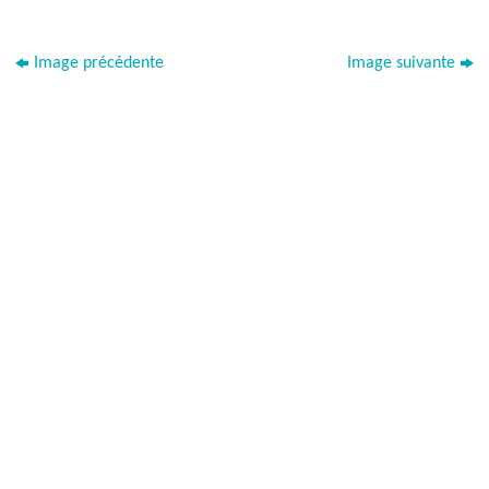
Image précédente
Image suivante