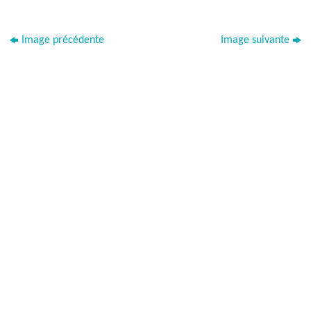
Image précédente
Image suivante