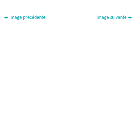
Image précédente
Image suivante