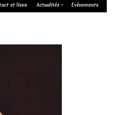
act et liens
Actualités
Evènements