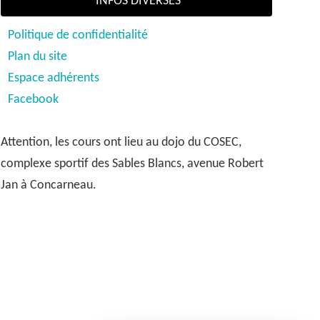
INFOS DIVERSES
Politique de confidentialité
Plan du site
Espace adhérents
Facebook
Attention, les cours ont lieu au dojo du COSEC,
complexe sportif des Sables Blancs, avenue Robert
Jan à Concarneau.