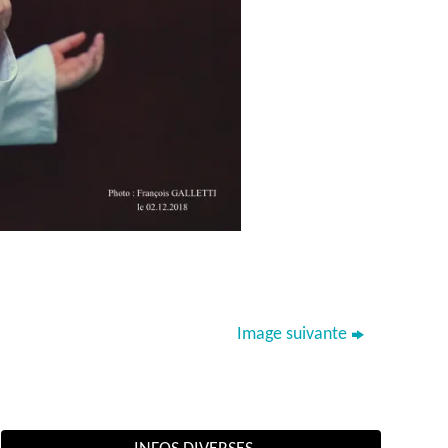
Image suivante