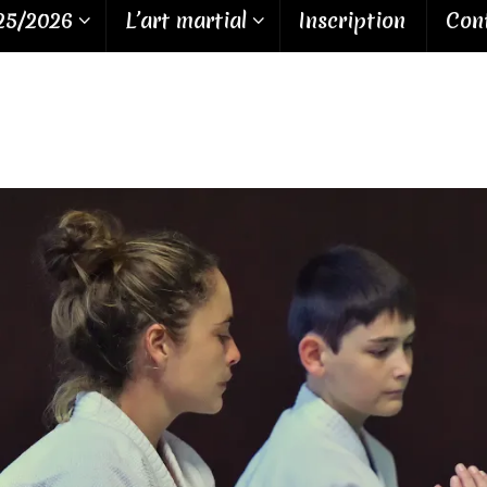
25/2026
L’art martial
Inscription
Cont