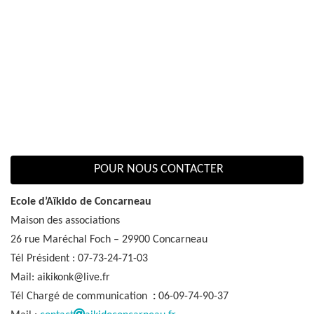
POUR NOUS CONTACTER
Ecole d’Aïkido de Concarneau
Maison des associations
26 rue Maréchal Foch – 29900 Concarneau
Tél Président : 07-73-24-71-03
Mail: aikikonk@live.fr
Tél Chargé de communication
:
06-09-74-90-37