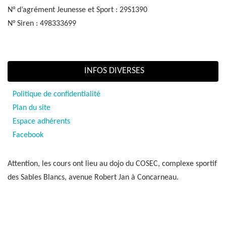
N° d’agrément Jeunesse et Sport : 29S1390
N° Siren : 498333699
INFOS DIVERSES
Politique de confidentialité
Plan du site
Espace adhérents
Facebook
Attention, les cours ont lieu au dojo du COSEC, complexe sportif
des Sables Blancs, avenue Robert Jan à Concarneau.