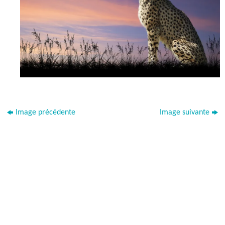
Image précédente
Image suivante