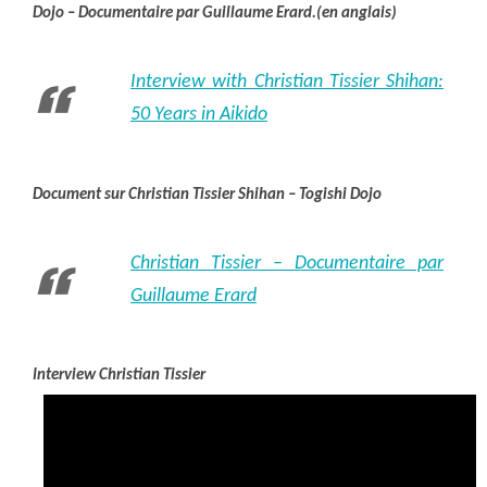
Dojo – Documentaire par Guillaume Erard.(en anglais)
Interview with Christian Tissier Shihan:
50 Years in Aikido
Document sur Christian Tissier Shihan – Togishi Dojo
Christian Tissier – Documentaire par
Guillaume Erard
Interview Christian Tissier