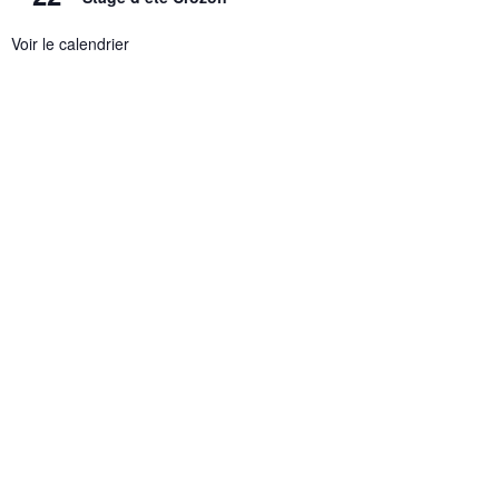
Voir le calendrier