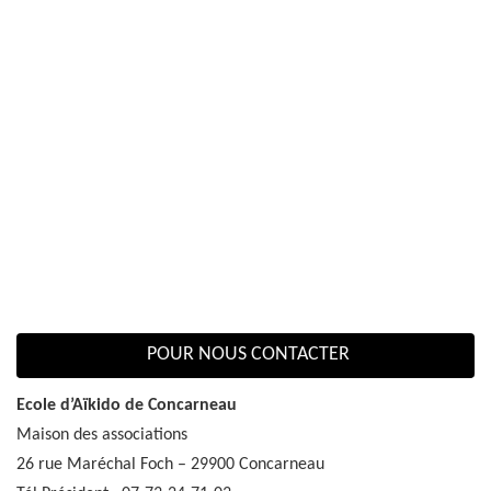
POUR NOUS CONTACTER
Ecole d’Aïkido de Concarneau
Maison des associations
26 rue Maréchal Foch – 29900 Concarneau