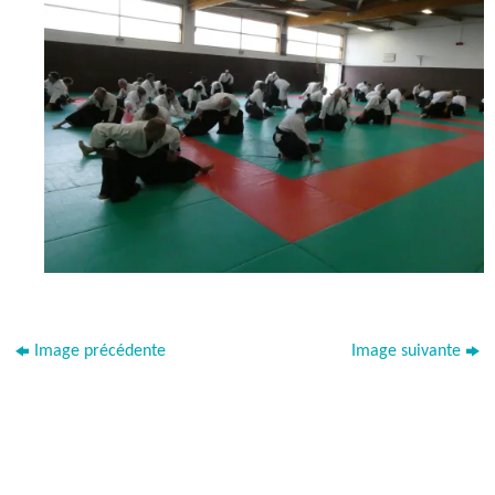
Image précédente
Image suivante